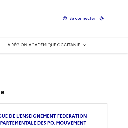
Se connecter
LA RÉGION ACADÉMIQUE OCCITANIE
me
GUE DE L'ENSEIGNEMENT FEDERATION
PARTEMENTALE DES P.O. MOUVEMENT