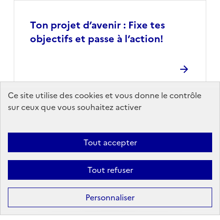
Ton projet d’avenir : Fixe tes
objectifs et passe à l’action!
Ce site utilise des cookies et vous donne le contrôle
sur ceux que vous souhaitez activer
Fraternité "vivre ensemble :
sport et handicap"
Tout accepter
Tout refuser
Personnaliser