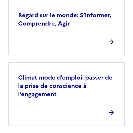
Regard sur le monde: S’informer,
Comprendre, Agir
Climat mode d'emploi: passer de
la prise de conscience à
l’engagement