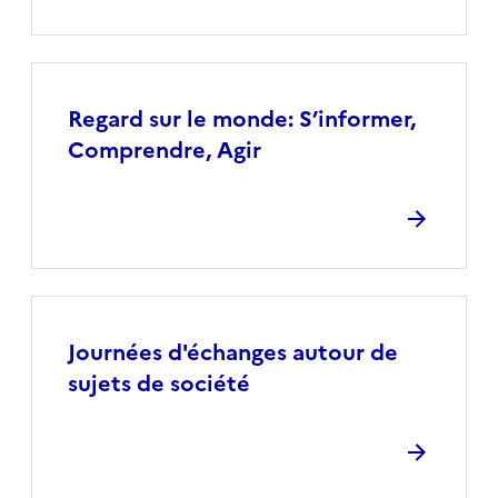
Regard sur le monde: S’informer,
Comprendre, Agir
Journées d'échanges autour de
sujets de société