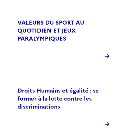
VALEURS DU SPORT AU
QUOTIDIEN ET JEUX
PARALYMPIQUES
Droits Humains et égalité : se
former à la lutte contre les
discriminations