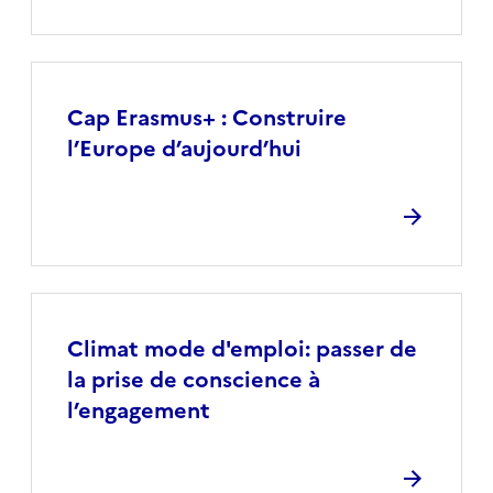
Cap Erasmus+ : Construire
l’Europe d’aujourd’hui
Climat mode d'emploi: passer de
la prise de conscience à
l’engagement