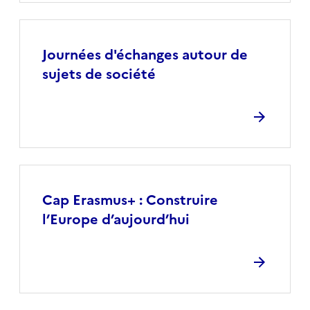
Journées d'échanges autour de
sujets de société
Cap Erasmus+ : Construire
l’Europe d’aujourd’hui