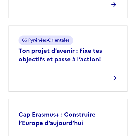
Localisation
66 Pyrénées-Orientales
Ton projet d’avenir : Fixe tes
objectifs et passe à l’action!
Cap Erasmus+ : Construire
l’Europe d’aujourd’hui