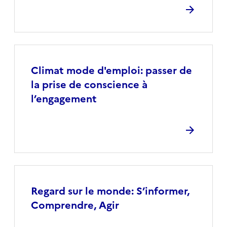
Climat mode d'emploi: passer de
la prise de conscience à
l’engagement
Regard sur le monde: S’informer,
Comprendre, Agir