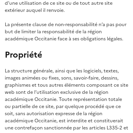
d’une utilisation de ce site ou de tout autre site
extérieur auquel il renvoie.
La présente clause de non-responsabilité n’a pas pour
but de limiter la responsabilité de la région
académique Occitanie face à ses obligations légales.
Propriété
La structure générale, ainsi que les logiciels, textes,
images animées ou fixes, sons, savoir-faire, dessins,
graphismes et tous autres éléments composant ce site
web sont de l’utilisation exclusive de la région
académique Occitanie. Toute représentation totale
ou partielle de ce site, par quelque procédé que ce
soit, sans autorisation expresse de la région
académique Occitanie, est interdite et constituerait
une contrefaçon sanctionnée par les articles L335-2 et