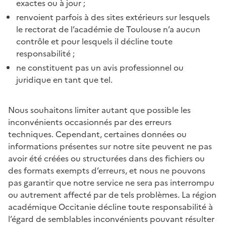
exactes ou à jour ;
renvoient parfois à des sites extérieurs sur lesquels
le rectorat de l’académie de Toulouse n’a aucun
contrôle et pour lesquels il décline toute
responsabilité ;
ne constituent pas un avis professionnel ou
juridique en tant que tel.
Nous souhaitons limiter autant que possible les
inconvénients occasionnés par des erreurs
techniques. Cependant, certaines données ou
informations présentes sur notre site peuvent ne pas
avoir été créées ou structurées dans des fichiers ou
des formats exempts d’erreurs, et nous ne pouvons
pas garantir que notre service ne sera pas interrompu
ou autrement affecté par de tels problèmes. La région
académique Occitanie décline toute responsabilité à
l’égard de semblables inconvénients pouvant résulter