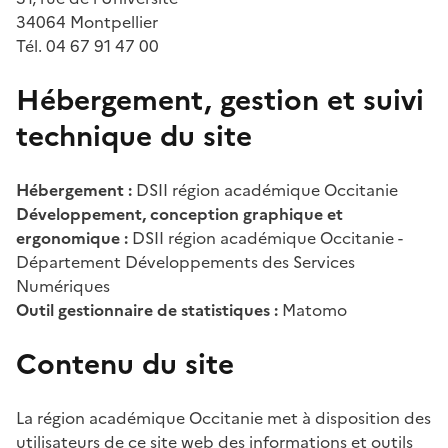
34064 Montpellier
Tél. 04 67 91 47 00
Hébergement, gestion et suivi
technique du site
Hébergement :
DSII région académique Occitanie
Développement, conception graphique et
ergonomique :
DSII région académique Occitanie -
Département Développements des Services
Numériques
Outil gestionnaire de statistiques :
Matomo
Contenu du site
La région académique Occitanie met à disposition des
utilisateurs de ce site web des informations et outils