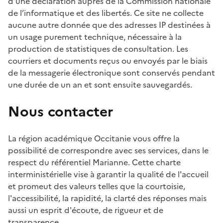
d’une déclaration auprès de la Commission nationale
de l’informatique et des libertés. Ce site ne collecte
aucune autre donnée que des adresses IP destinées à
un usage purement technique, nécessaire à la
production de statistiques de consultation. Les
courriers et documents reçus ou envoyés par le biais
de la messagerie électronique sont conservés pendant
une durée de un an et sont ensuite sauvegardés.
Nous contacter
La région académique Occitanie vous offre la
possibilité de correspondre avec ses services, dans le
respect du référentiel Marianne. Cette charte
interministérielle vise à garantir la qualité de l'accueil
et promeut des valeurs telles que la courtoisie,
l'accessibilité, la rapidité, la clarté des réponses mais
aussi un esprit d'écoute, de rigueur et de
transparence.