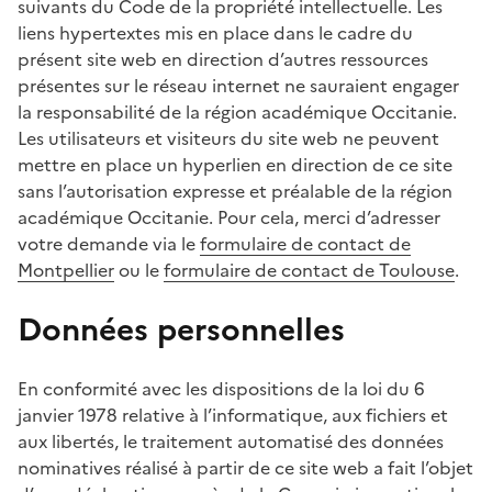
suivants du Code de la propriété intellectuelle. Les
liens hypertextes mis en place dans le cadre du
présent site web en direction d’autres ressources
présentes sur le réseau internet ne sauraient engager
la responsabilité de la région académique Occitanie.
Les utilisateurs et visiteurs du site web ne peuvent
mettre en place un hyperlien en direction de ce site
sans l’autorisation expresse et préalable de la région
académique Occitanie. Pour cela, merci d’adresser
votre demande via le
formulaire de contact de
Montpellier
ou le
formulaire de contact de Toulouse
.
Données personnelles
En conformité avec les dispositions de la loi du 6
janvier 1978 relative à l’informatique, aux fichiers et
aux libertés, le traitement automatisé des données
nominatives réalisé à partir de ce site web a fait l’objet