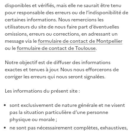
disponibles et vérifiés, mais elle ne saurait être tenu
pour responsable des erreurs ou de l’indisponibilité de
certaines informations. Nous remercions les
utilisateurs du site de nous faire part d’éventuelles
omissions, erreurs ou corrections, en adressant un
message via le
formulaire de contact de Montpellier
ou le
formulaire de contact de Toulouse
.
Notre objectif est de diffuser des informations
exactes et tenues à jour. Nous nous efforcerons de
corriger les erreurs qui nous seront signalées.
Les informations du présent site :
sont exclusivement de nature générale et ne visent
pas la situation particulière d’une personne
physique ou morale ;
ne sont pas nécessairement complètes, exhaustives,